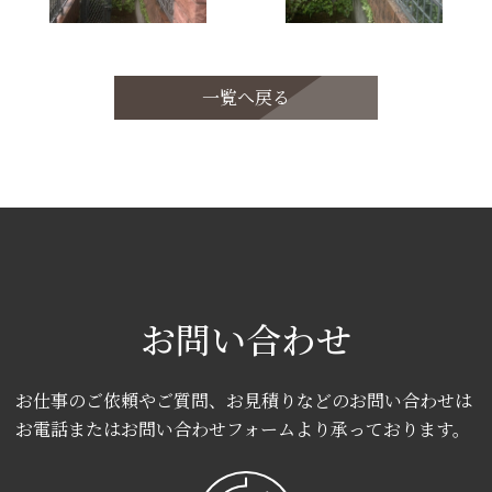
一覧へ戻る
お問い合わせ
お仕事のご依頼やご質問、お見積りなどのお問い合わせは
お電話またはお問い合わせフォームより承っております。