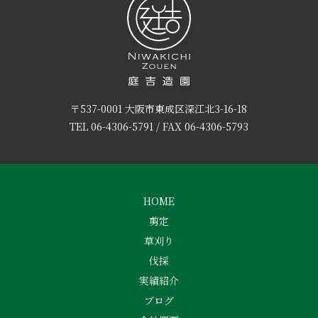
〒537-0001 大阪市東成区深江北3-16-18
TEL
06-4306-5791
/ FAX 06-4306-5793
HOME
剪定
草刈り
伐採
実績紹介
ブログ