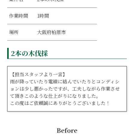
1時間
作業時間
大阪府柏原市
場所
2本の木伐採
【担当スタッフより一言】
雨が降っていたり電線に絡んでいたりとコンディシ
ョンは少し悪かったですが、工夫しながら作業させ
て頂きこのような仕上がりになりました。
この度はご依頼誠にありがとうございました！
Before