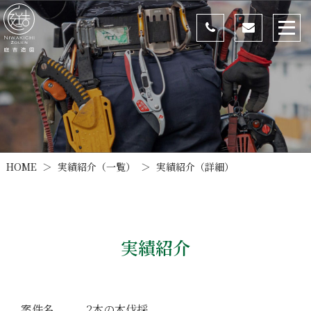
実績紹介（一覧）
実績紹介（詳細）
HOME
＞
＞
実績紹介
2本の木伐採
案件名