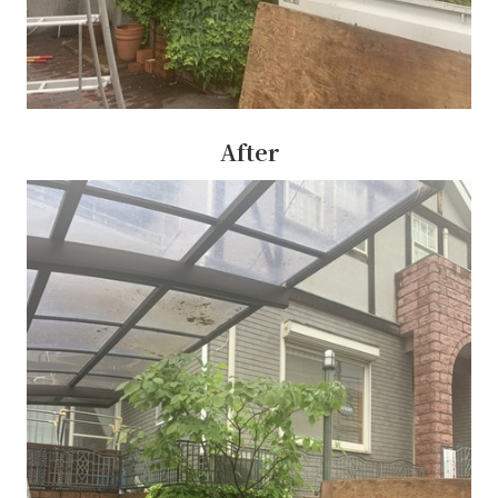
After