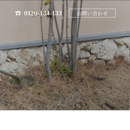
0120-134-133
お問い合わせ