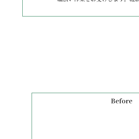
Before