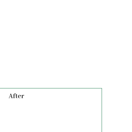
After