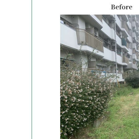
Before