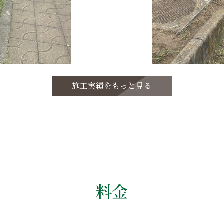
施工実績をもっと見る
料金