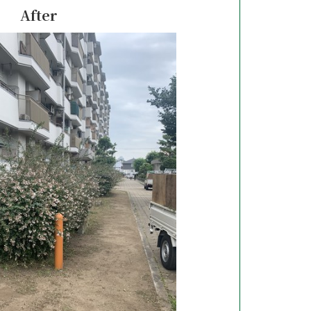
After