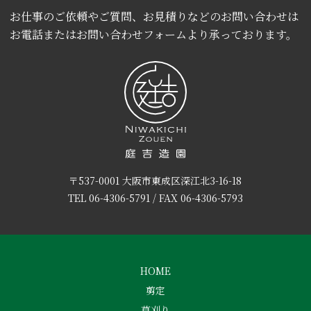
お仕事のご依頼やご質問、お見積りなどのお問い合わせは
お電話またはお問い合わせフォームより承っております。
〒537-0001 大阪市東成区深江北3-16-18
TEL
06-4306-5791
/ FAX 06-4306-5793
HOME
剪定
草刈り