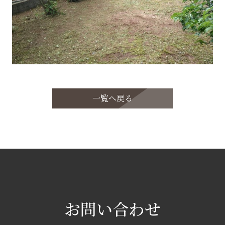
一覧へ戻る
お問い合わせ