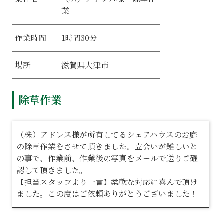
業
1時間30分
作業時間
滋賀県大津市
場所
除草作業
（株）アドレス様が所有してるシェアハウスのお庭
の除草作業をさせて頂きました。立会いが難しいと
の事で、作業前、作業後の写真をメールで送りご確
認して頂きました。
【担当スタッフより一言】柔軟な対応に喜んで頂け
ました。この度はご依頼ありがとうございました！