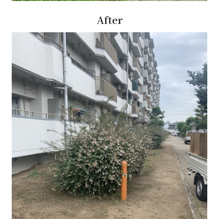
After