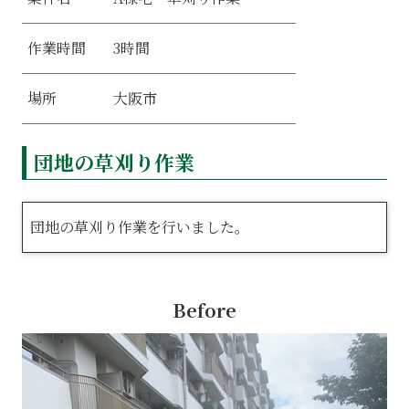
3時間
作業時間
大阪市
場所
団地の草刈り作業
団地の草刈り作業を行いました。
Before