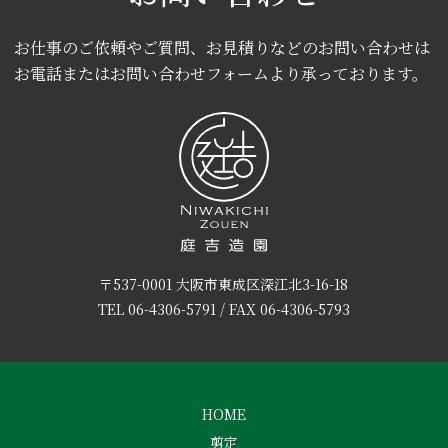
お仕事のご依頼やご質問、お見積りなどのお問い合わせは
お電話またはお問い合わせフォームより承っております。
〒537-0001 大阪市東成区深江北3-16-18
TEL
06-4306-5791
/ FAX 06-4306-5793
HOME
剪定