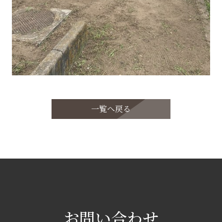
一覧へ戻る
お問い合わせ