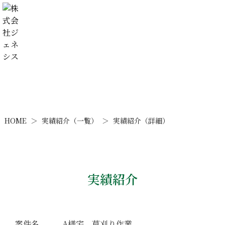
実績紹介（一覧）
実績紹介（詳細）
HOME
＞
＞
実績紹介
A様宅 草刈り作業
案件名